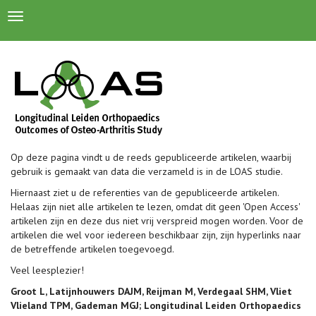
Toggle
navigation
Op deze pagina vindt u de reeds gepubliceerde artikelen, waarbij
gebruik is gemaakt van data die verzameld is in de LOAS studie.
Hiernaast ziet u de referenties van de gepubliceerde artikelen.
Helaas zijn niet alle artikelen te lezen, omdat dit geen 'Open Access'
artikelen zijn en deze dus niet vrij verspreid mogen worden. Voor de
artikelen die wel voor iedereen beschikbaar zijn, zijn hyperlinks naar
de betreffende artikelen toegevoegd.
Veel leesplezier!
Groot L, Latijnhouwers DAJM, Reijman M, Verdegaal SHM, Vliet
Vlieland TPM, Gademan MGJ; Longitudinal Leiden Orthopaedics